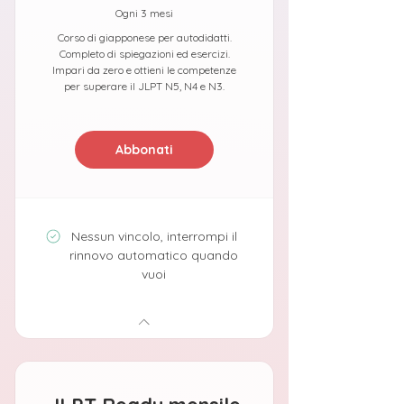
Ogni 3 mesi
Corso di giapponese per autodidatti.
Completo di spiegazioni ed esercizi.
Impari da zero e ottieni le competenze
per superare il JLPT N5, N4 e N3.
Abbonati
Nessun vincolo, interrompi il
rinnovo automatico quando
vuoi