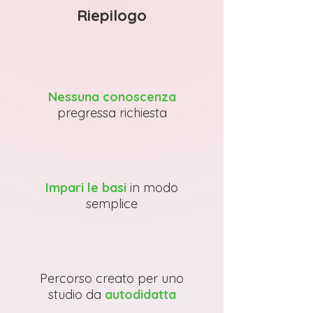
Riepilogo
Nessuna conoscenza
pregressa richiesta
Impari le basi
in modo
semplice
Percorso creato per uno
studio da
autodidatta