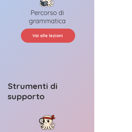
Percorso di
grammatica
Vai alle lezioni
Strumenti di
supporto