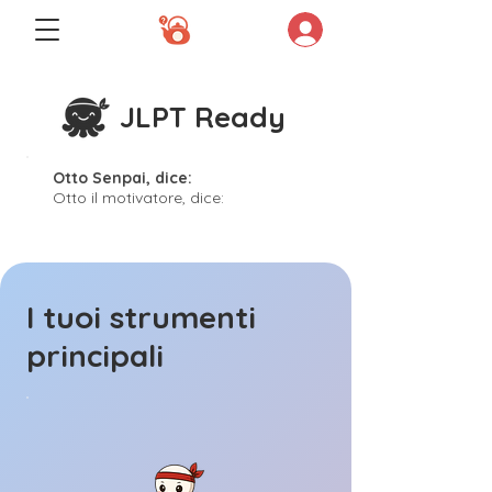
JLPT Ready
Otto Senpai, dice:
Otto il motivatore, dice:
I tuoi strumenti
principali