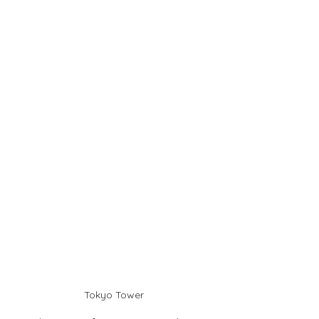
Tokyo Tower