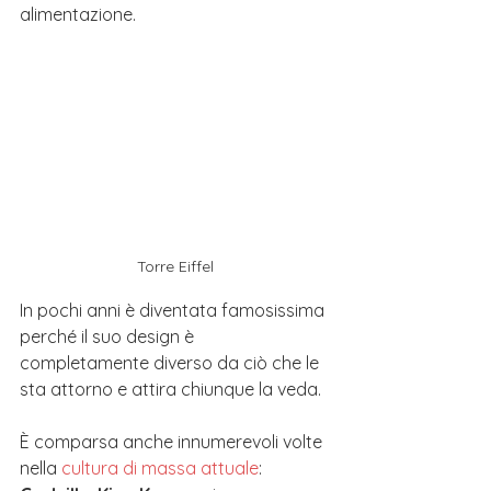
alimentazione.
Torre Eiffel
In pochi anni è diventata famosissima 
perché il suo design è 
completamente diverso da ciò che le 
sta attorno e attira chiunque la veda.
È comparsa anche innumerevoli volte 
nella 
cultura di massa attuale
: 