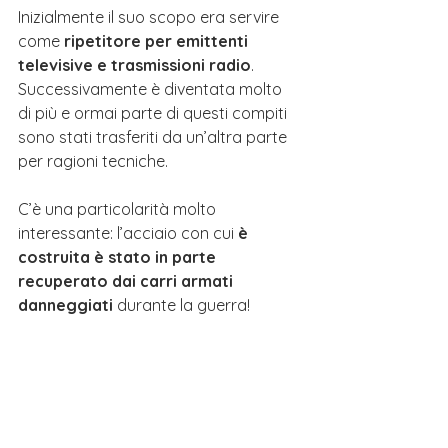
Inizialmente il suo scopo era servire 
come 
ripetitore per emittenti 
televisive e trasmissioni radio
.
Successivamente è diventata molto 
di più
e ormai parte di questi compiti 
sono stati trasferiti da un’altra parte 
per ragioni tecniche.
C’è una particolarità molto 
interessante: l’acciaio con cui 
è 
costruita è stato in parte 
recuperato dai carri armati 
danneggiati
 durante la guerra! 