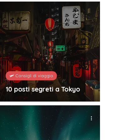
🛩️ Consigli di viaggio
10 posti segreti a Tokyo