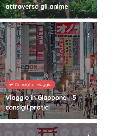
attraverso gli anime
🛩️ Consigli di viaggio
Viaggio in Giappone - 5
consigli pratici