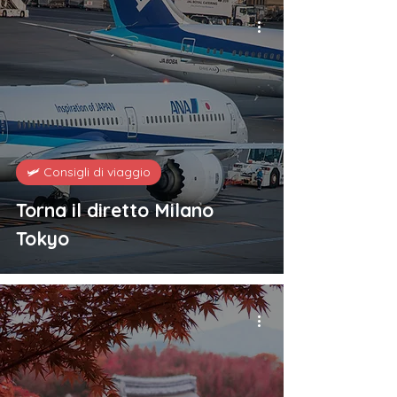
🛩️ Consigli di viaggio
Torna il diretto Milano
Tokyo