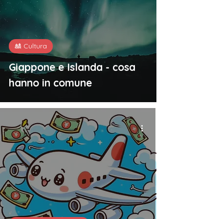
🎎 Cultura
Giappone e Islanda - cosa
hanno in comune