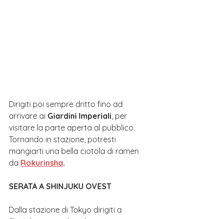
Dirigiti poi sempre dritto fino ad 
arrivare ai 
Giardini Imperiali
, per 
visitare la parte aperta al pubblico.  
Tornando in stazione, potresti 
mangiarti una bella ciotola di ramen 
da 
Rokurinsha
.
SERATA A SHINJUKU OVEST
Dalla stazione di Tokyo dirigiti a 