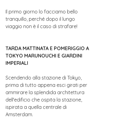
Il primo giorno lo facciamo bello 
tranquillo, perché dopo il lungo 
viaggio non è il caso di strafare!
TARDA MATTINATA E POMERIGGIO A 
TOKYO MARUNOUCHI E GIARDINI 
IMPERIALI
Scendendo alla stazione di Tokyo, 
prima di tutto appena esci girati per 
ammirare la splendida architettura 
dell'edificio che ospita la stazione, 
ispirata a quella centrale di 
Amsterdam.