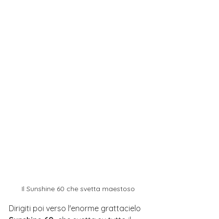
Il Sunshine 60 che svetta maestoso
Dirigiti poi verso l'enorme grattacielo 