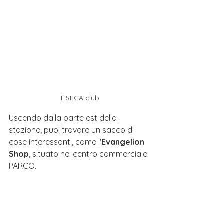
Il SEGA club
Uscendo dalla parte est della 
stazione, puoi trovare un sacco di 
cose interessanti, come l'
Evangelion 
Shop
, situato nel centro commerciale 
PARCO. 