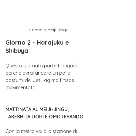
Il tempio Meiji Jingu
Giorno 2 - Harajuku e 
Shibuya 
Questa giornata parte tranquilla 
perché avrai ancora un po' di 
postumi del Jet Lag ma finisce 
movimentata!
MATTINATA AL MEIJI-JINGU, 
TAKESHITA DORI E OMOTESANDO
Con la metro vai alla stazione di 