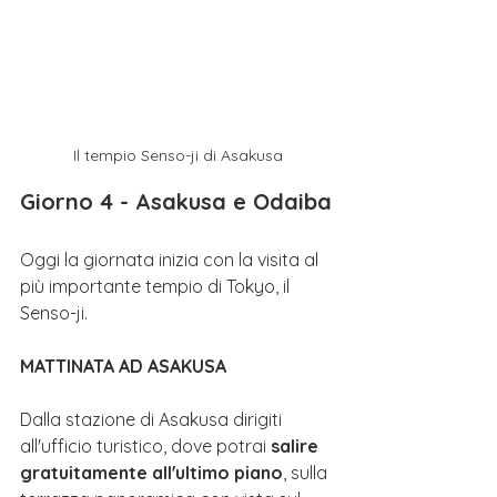
Il tempio Senso-ji di Asakusa
Giorno 4 - Asakusa e Odaiba
Oggi la giornata inizia con la visita al 
più importante tempio di Tokyo, il 
Senso-ji. 
MATTINATA AD ASAKUSA
Dalla stazione di Asakusa dirigiti 
all'ufficio turistico, dove potrai 
salire 
gratuitamente all'ultimo piano
, sulla 