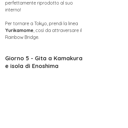
perfettamente riprodotto al suo 
interno! 
Per tornare a Tokyo, prendi la linea 
Yurikamome
, così da attraversare il 
Rainbow Bridge.
Giorno 5 - Gita a Kamakura 
e isola di Enoshima