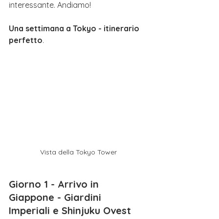
interessante. Andiamo!
Una settimana a Tokyo - itinerario 
perfetto
.
Vista della Tokyo Tower
Giorno 1 - Arrivo in 
Giappone - Giardini 
Imperiali e Shinjuku Ovest 