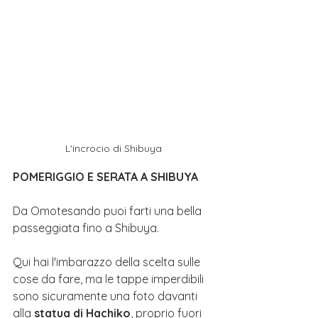
L'incrocio di Shibuya
POMERIGGIO E SERATA A SHIBUYA
Da Omotesando puoi farti una bella 
passeggiata fino a Shibuya. 
Qui hai l'imbarazzo della scelta sulle 
cose da fare, ma le tappe imperdibili 
sono sicuramente una foto davanti 
alla 
statua di Hachiko
, proprio fuori 