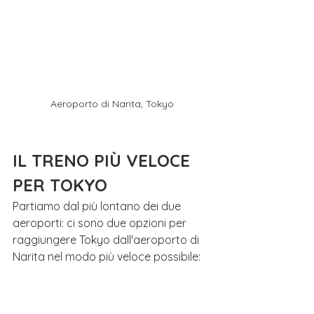
Aeroporto di Narita, Tokyo
IL TRENO PIÙ VELOCE 
PER TOKYO
Partiamo dal più lontano dei due 
aeroporti: ci sono due opzioni per 
raggiungere Tokyo dall'aeroporto di 
Narita nel modo più veloce possibile: