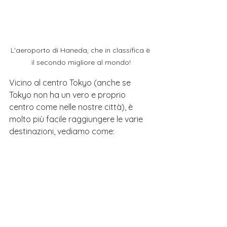
L'aeroporto di Haneda, che in classifica è 
il secondo migliore al mondo!
Vicino al centro Tokyo (anche se 
Tokyo non ha un vero e proprio 
centro come nelle nostre città), è 
molto più facile raggiungere le varie 
destinazioni, vediamo come: