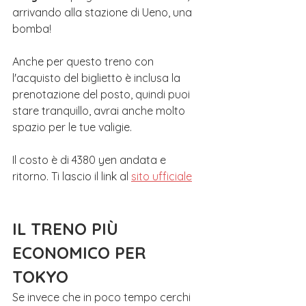
arrivando alla stazione di Ueno, una 
bomba!
Anche per questo treno con 
l'acquisto del biglietto è inclusa la 
prenotazione del posto, quindi puoi 
stare tranquillo, avrai anche molto 
spazio per le tue valigie.
Il costo è di 4380 yen andata e 
ritorno. Ti lascio il link al 
sito ufficiale
IL TRENO PIÙ 
ECONOMICO PER 
TOKYO
Se invece che in poco tempo cerchi 