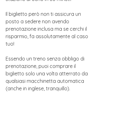
Il biglietto però non ti assicura un 
posto a sedere non avendo 
prenotazione
 inclusa ma se cerchi il 
risparmio, fa assolutamente al caso 
tuo! 
Essendo un treno senza obbligo di 
prenotazione, puoi comprare il 
biglietto solo una volta atterrato da 
qualsiasi macchinetta automatica 
(anche in inglese, tranquillo).