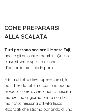
COME PREPARARSI 
ALLA SCALATA 
Tutti possono scalare il Monte Fuji
, 
anche gli anziani e i bambini. Questa 
frase si sente spesso e sono 
d'accordo ma solo in parte.
Prima di tutto devi sapere che sì, è 
possibile da tutti ma con una buona 
preparazione, ovvero: non ci riuscirai 
mai se fino al giorno prima non hai 
mai fatto nessuna attività fisica. 
Ricordati che stiamo parlando di una 