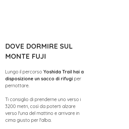
DOVE DORMIRE SUL 
MONTE FUJI
Lungo il percorso
 Yoshida Trail hai a 
disposizione un sacco di rifugi 
per 
pernottare. 
Ti consiglio di prenderne uno verso i 
3200 metri, così da poterti 
alzare 
verso l'una del mattino e arrivare in 
cima giusto per l'alba
.