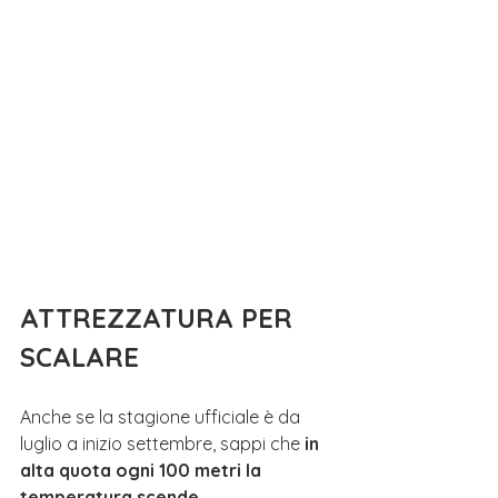
ATTREZZATURA PER 
SCALARE
Anche se la stagione ufficiale è da 
luglio a inizio settembre, sappi che 
in 
alta quota ogni 100 metri la 
temperatura scende 