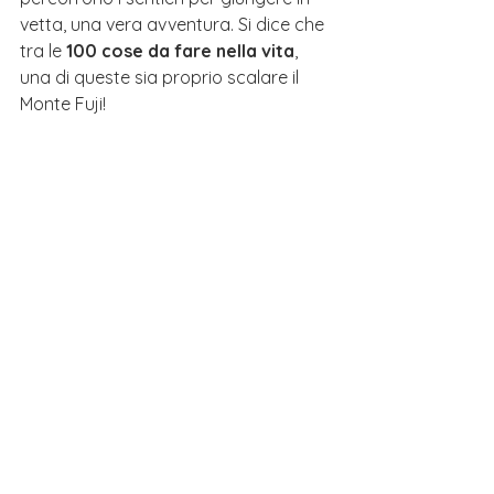
vetta, una vera avventura. Si dice che 
tra le 
100 cose da fare nella vita
, 
una di queste sia proprio 
scalare il 
Monte Fuji
!