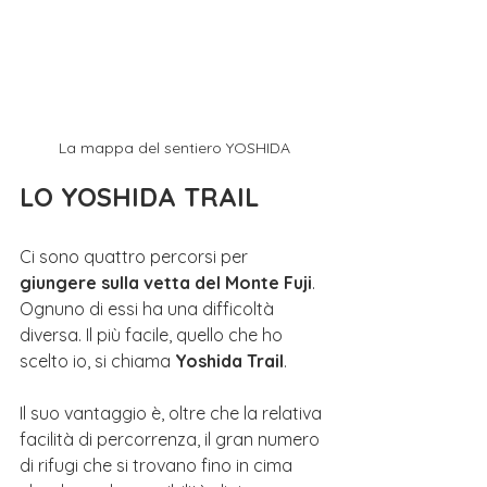
La mappa del sentiero YOSHIDA
LO YOSHIDA TRAIL
Ci sono quattro percorsi per 
giungere sulla vetta del Monte Fuji
. 
Ognuno di essi ha una difficoltà 
diversa. Il più facile, quello che ho 
scelto io, si chiama 
Yoshida Trail
. 
Il suo vantaggio è, oltre che la relativa 
facilità di percorrenza, il gran numero 
di rifugi che si trovano fino in cima 