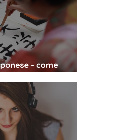
pponese - come